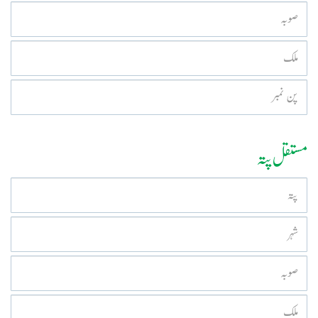
مستقل پتہ