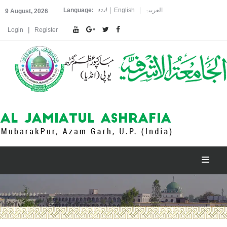
اردو
|
|
العربیۃ
English
Language:
9 August, 2026
|
Login
Register